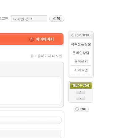
자주묻는질문
온라인상담
홈 > 홈페이지 디자인
견적문의
사이트맵