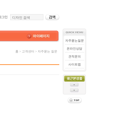
자주묻는질문
온라인상담
홈 > 고객센터 > 자주묻는 질문
견적문의
사이트맵