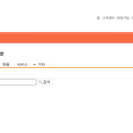
질문
채용
서비스
기타